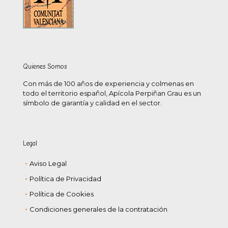
Quienes Somos
Con más de 100 años de experiencia y colmenas en
todo el territorio español, Apícola Perpiñan Grau es un
símbolo de garantía y calidad en el sector.
Legal
Aviso Legal
Política de Privacidad
Política de Cookies
Condiciones generales de la contratación